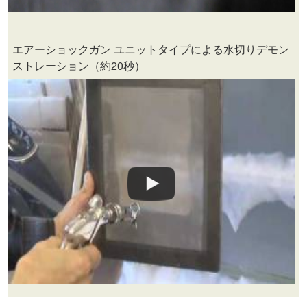
エアーショックガン ユニットタイプによる水切りデモン
ストレーション（約20秒）