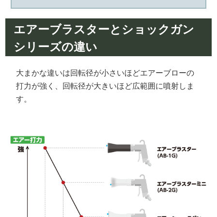
エアーブラスターとショックガン
シリーズの違い
大まかな違いは回転径が小さいほどエアーブローの
打力が強く、回転径が大きいほど広範囲に噴射しま
す。