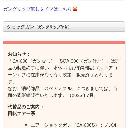
ガングリップ無しタイプはこちら
ショックガン
（ガングリップ付き）
お知らせ：
「SA-300（ガンなし）、SGA-300（ガン付き）」は部
品の製造終了に伴い、本体および消耗部品（スペアコ
ーン）共に在庫がなくなり次第、販売終了となりま
す。
なお、消耗部品（スペアノズル）につきましては、当
面の間継続販売いたします。
（2025年7月）
代替品のご案内：
回転エアー系
エアーショックガン（SA-300S）：ノズル