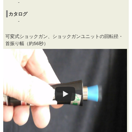
-
カタログ
-
可変式ショックガン、ショックガンユニットの回転径・
首振り幅（約56秒）