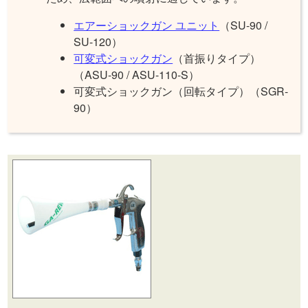
エアーショックガン ユニット
（SU-90 /
SU-120）
可変式ショックガン
（首振りタイプ）
（ASU-90 / ASU-110-S）
可変式ショックガン（回転タイプ）（SGR-
90）