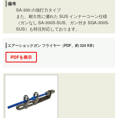
備考
SA-300 の強打力タイプ
また、耐久性に優れた SUS インナーコーン仕様
（ガンなし SA-300S-SUS、ガン付き SGA-300S-
SUS）も特注対応しております。
エアーショックガン フライヤー（PDF、約 320 KB）
PDFを表示