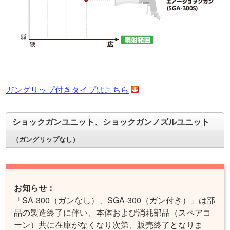
ガングリップ付きタイプはこちら
ショックガンユニット、ショックガンノズルユニット
（ガングリップなし）
お知らせ：
「SA-300（ガンなし）、SGA-300（ガン付き）」は部
品の製造終了に伴い、本体および消耗部品（スペアコ
ーン）共に在庫がなくなり次第、販売終了となりま